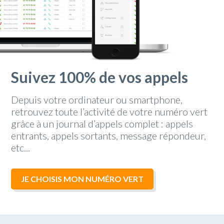
Suivez 100% de vos appels
Depuis votre ordinateur ou smartphone,
retrouvez toute l’activité de votre numéro vert
grâce à un journal d’appels complet : appels
entrants, appels sortants, message répondeur,
etc...
JE CHOISIS MON NUMÉRO VERT