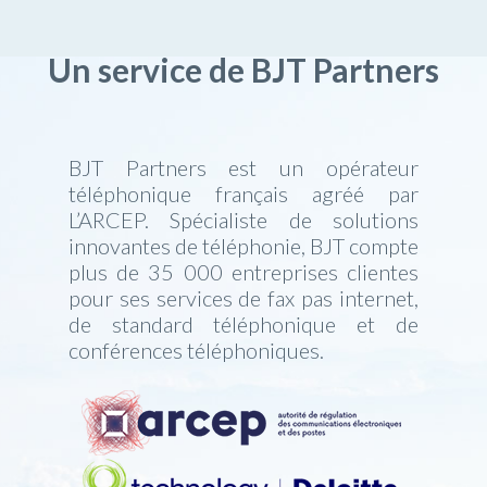
Un service de BJT Partners
BJT Partners est un opérateur
téléphonique français agréé par
L’ARCEP. Spécialiste de solutions
innovantes de téléphonie, BJT compte
plus de 35 000 entreprises clientes
pour ses services de fax pas internet,
de standard téléphonique et de
conférences téléphoniques.