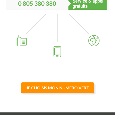
Horaires d'ouverture
Transfert d'appels
JE CHOISIS MON NUMÉRO VERT